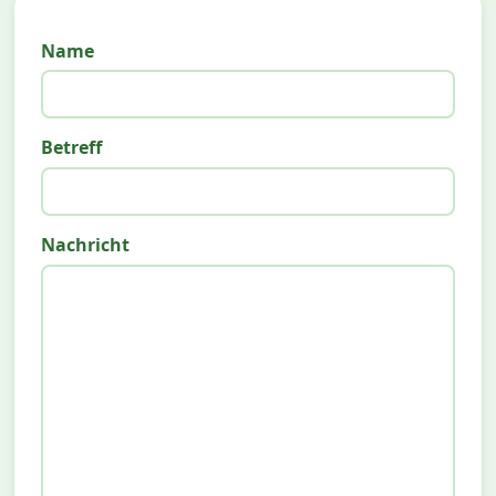
Name
Betreff
Nachricht